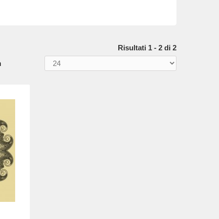
Risultati 1 - 2 di 2
n