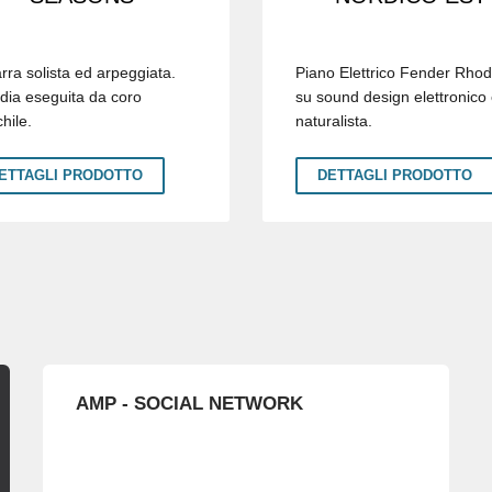
rra solista ed arpeggiata.
Piano Elettrico Fender Rho
dia eseguita da coro
su sound design elettronico
hile.
naturalista.
ETTAGLI PRODOTTO
DETTAGLI PRODOTTO
AMP - SOCIAL NETWORK