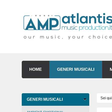
HOME
GENERI MUSICALI
Sei qui
GENERI MUSICALI