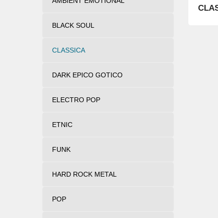
AMBIENT EMOTIONAL
CLA
BLACK SOUL
CLASSICA
DARK EPICO GOTICO
ELECTRO POP
ETNIC
FUNK
HARD ROCK METAL
POP