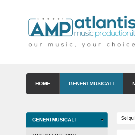
HOME
GENERI MUSICALI
Sei qui
GENERI MUSICALI