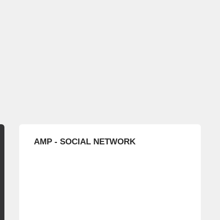
AMP - SOCIAL NETWORK