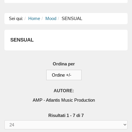
Sei qui:
Home
Mood
SENSUAL
SENSUAL
Ordina per
Ordine +/-
AUTORE:
AMP - Atlantis Music Production
Risultati 1 - 7 di 7