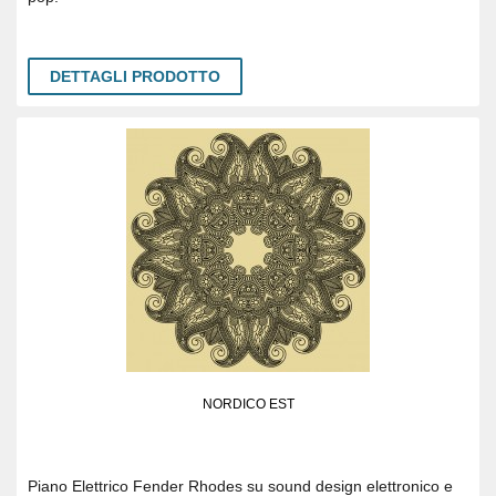
DETTAGLI PRODOTTO
NORDICO EST
Piano Elettrico Fender Rhodes su sound design elettronico e