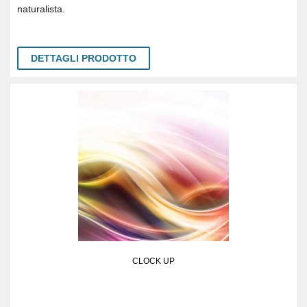
naturalista.
DETTAGLI PRODOTTO
CLOCK UP