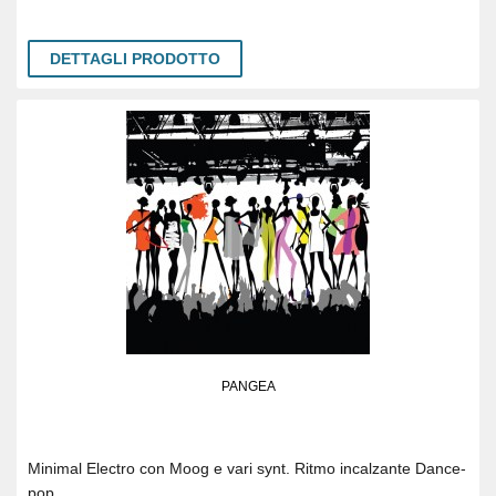
DETTAGLI PRODOTTO
PANGEA
Minimal Electro con Moog e vari synt. Ritmo incalzante Dance-
pop.