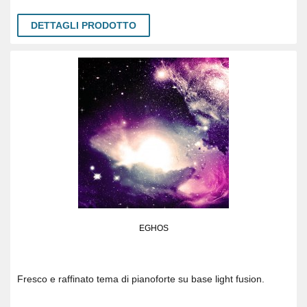
DETTAGLI PRODOTTO
EGHOS
Fresco e raffinato tema di pianoforte su base light fusion.