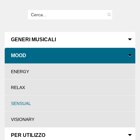
GENERI MUSICALI
MOOD
ENERGY
RELAX
SENSUAL
VISIONARY
PER UTILIZZO