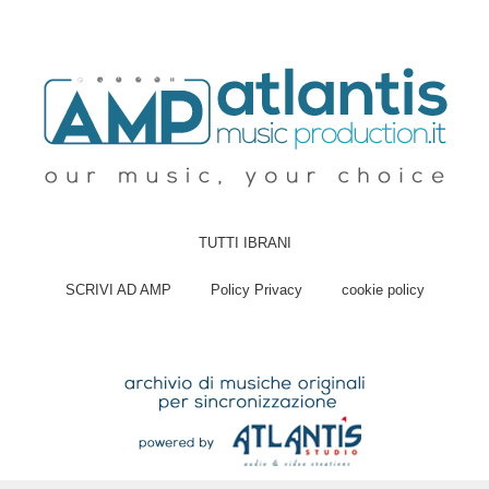
TUTTI IBRANI
SCRIVI AD AMP
Policy Privacy
cookie policy