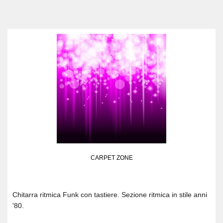
CARPET ZONE
Chitarra ritmica Funk con tastiere. Sezione ritmica in stile anni
'80.