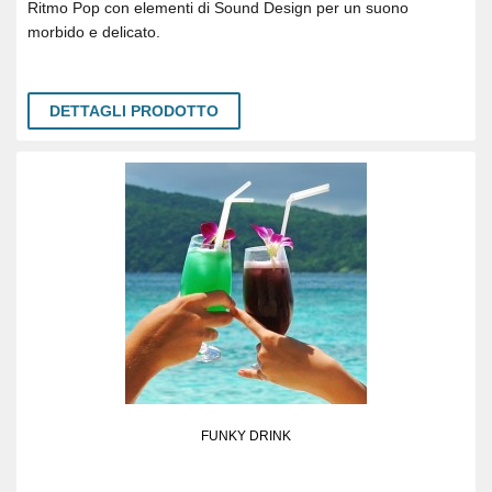
Ritmo Pop con elementi di Sound Design per un suono
morbido e delicato.
DETTAGLI PRODOTTO
FUNKY DRINK