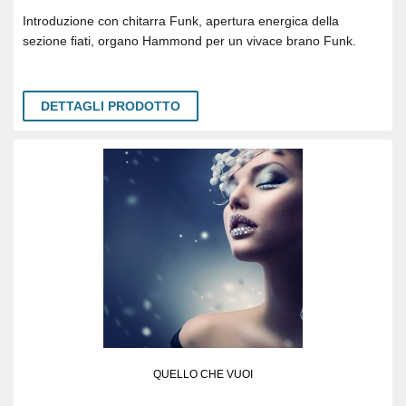
Introduzione con chitarra Funk, apertura energica della
sezione fiati, organo Hammond per un vivace brano Funk.
DETTAGLI PRODOTTO
QUELLO CHE VUOI