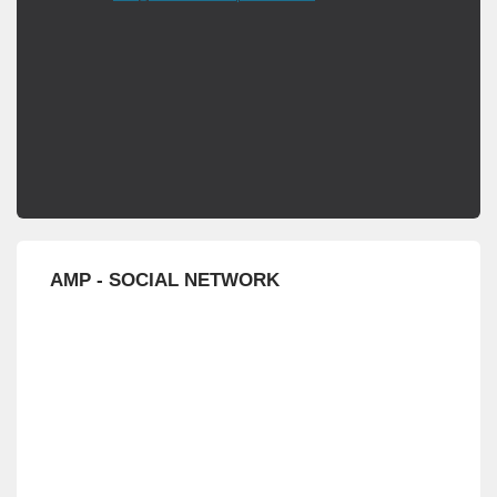
AMP - SOCIAL NETWORK