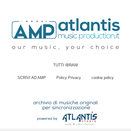
TUTTI IBRANI
SCRIVI AD AMP
Policy Privacy
cookie policy