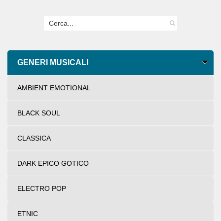
GENERI MUSICALI
AMBIENT EMOTIONAL
BLACK SOUL
CLASSICA
DARK EPICO GOTICO
ELECTRO POP
ETNIC