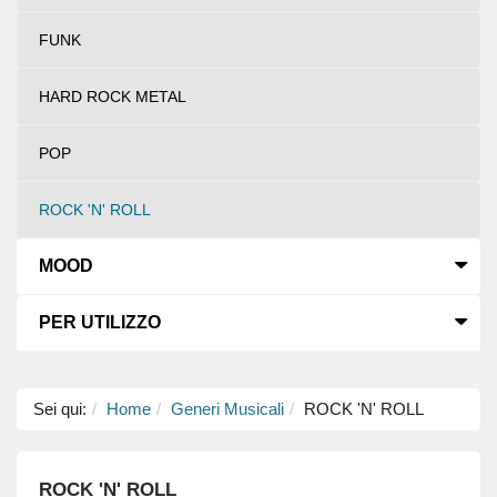
FUNK
HARD ROCK METAL
POP
ROCK 'N' ROLL
MOOD
PER UTILIZZO
Sei qui:
Home
Generi Musicali
ROCK 'N' ROLL
ROCK 'N' ROLL