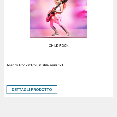
CHILD ROCK
Allegro Rock'n'Roll in stile anni '50.
DETTAGLI PRODOTTO