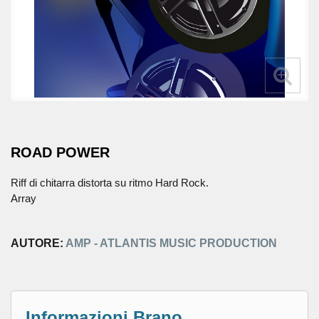
ROAD POWER
Riff di chitarra distorta su ritmo Hard Rock.
Array
AUTORE:
AMP - ATLANTIS MUSIC PRODUCTION
Informazioni Brano