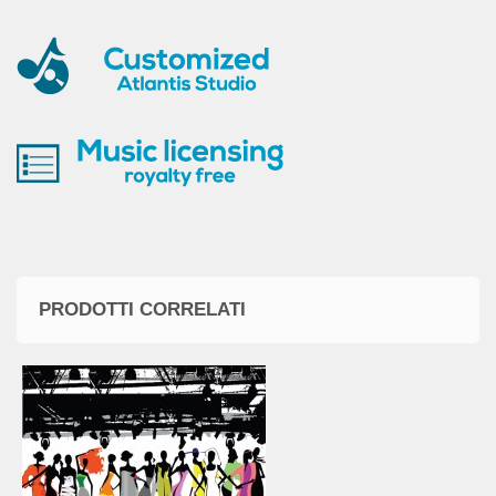
PRODOTTI CORRELATI