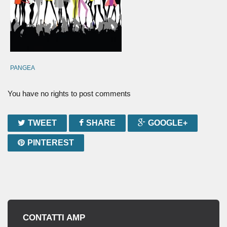
PANGEA
You have no rights to post comments
TWEET
SHARE
GOOGLE+
PINTEREST
CONTATTI AMP