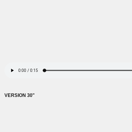
VERSION
30"