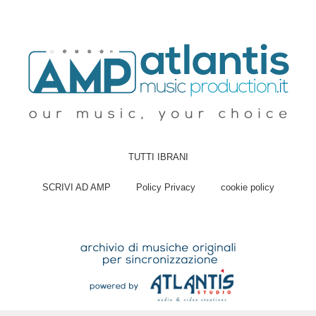
TUTTI IBRANI
SCRIVI AD AMP
Policy Privacy
cookie policy