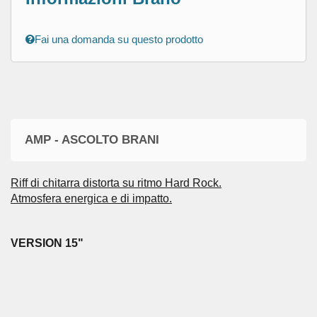
Fai una domanda su questo prodotto
AMP - ASCOLTO BRANI
Riff di chitarra distorta su ritmo Hard Rock.
Atmosfera energica e di impatto.
VERSION
15"