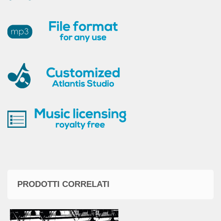
PRODOTTI CORRELATI