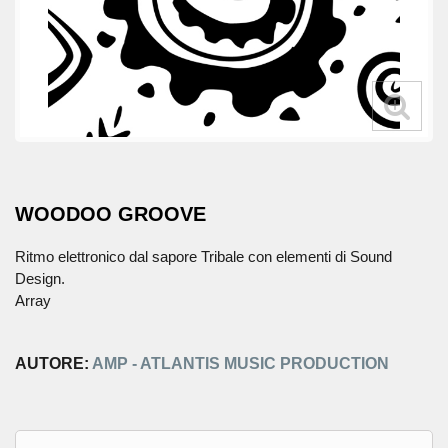
WOODOO GROOVE
Ritmo elettronico dal sapore Tribale con elementi di Sound
Design.
Array
AUTORE:
AMP - ATLANTIS MUSIC PRODUCTION