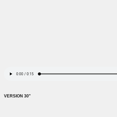
VERSION
30"