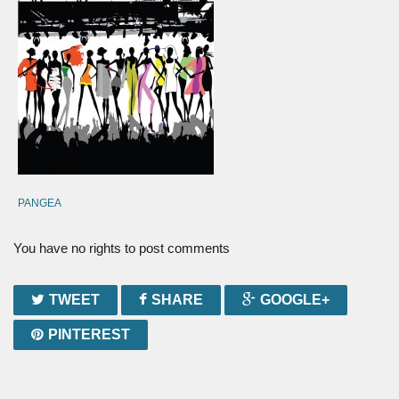
PANGEA
You have no rights to post comments
TWEET
SHARE
GOOGLE+
PINTEREST