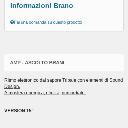
Informazioni Brano
Fai una domanda su questo prodotto
AMP - ASCOLTO BRANI
Ritmo elettronico dal sapore Tribale con elementi di Sound
Design.
Atmosfera energica, ritmica, primordiale.
VERSION
15"