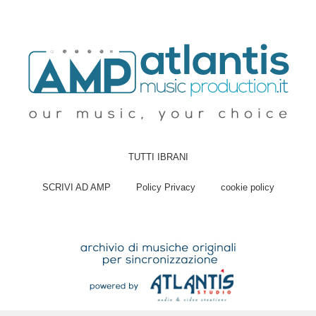
TUTTI IBRANI
SCRIVI AD AMP
Policy Privacy
cookie policy